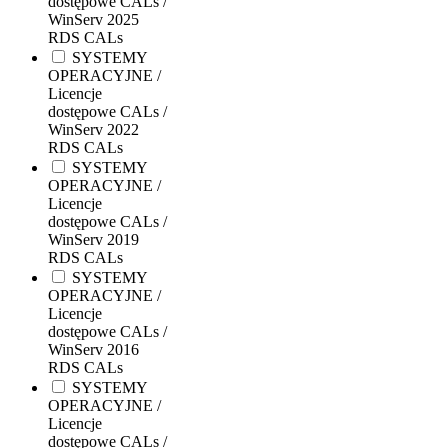
dostępowe CALs /
WinServ 2025
RDS CALs
SYSTEMY
OPERACYJNE /
Licencje
dostępowe CALs /
WinServ 2022
RDS CALs
SYSTEMY
OPERACYJNE /
Licencje
dostępowe CALs /
WinServ 2019
RDS CALs
SYSTEMY
OPERACYJNE /
Licencje
dostępowe CALs /
WinServ 2016
RDS CALs
SYSTEMY
OPERACYJNE /
Licencje
dostępowe CALs /