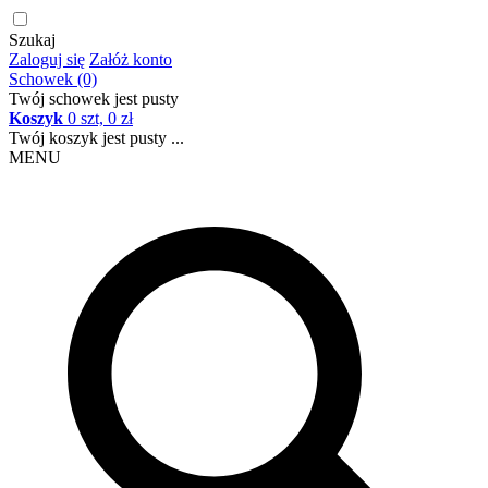
Szukaj
Zaloguj się
Załóż konto
Schowek (0)
Twój schowek jest pusty
Koszyk
0 szt, 0 zł
Twój koszyk jest pusty ...
MENU