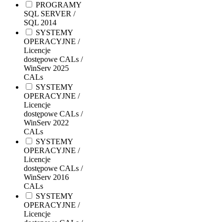
PROGRAMY
SQL SERVER /
SQL 2014
SYSTEMY
OPERACYJNE /
Licencje
dostępowe CALs /
WinServ 2025
CALs
SYSTEMY
OPERACYJNE /
Licencje
dostępowe CALs /
WinServ 2022
CALs
SYSTEMY
OPERACYJNE /
Licencje
dostępowe CALs /
WinServ 2016
CALs
SYSTEMY
OPERACYJNE /
Licencje