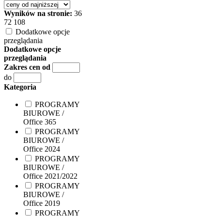
Wyników na stronie:
36
72
108
Dodatkowe opcje
przeglądania
Dodatkowe opcje
przeglądania
Zakres cen od
do
Kategoria
PROGRAMY
BIUROWE /
Office 365
PROGRAMY
BIUROWE /
Office 2024
PROGRAMY
BIUROWE /
Office 2021/2022
PROGRAMY
BIUROWE /
Office 2019
PROGRAMY