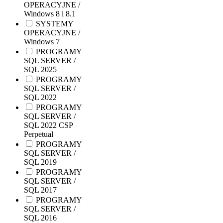
OPERACYJNE /
Windows 8 i 8.1
SYSTEMY
OPERACYJNE /
Windows 7
PROGRAMY
SQL SERVER /
SQL 2025
PROGRAMY
SQL SERVER /
SQL 2022
PROGRAMY
SQL SERVER /
SQL 2022 CSP
Perpetual
PROGRAMY
SQL SERVER /
SQL 2019
PROGRAMY
SQL SERVER /
SQL 2017
PROGRAMY
SQL SERVER /
SQL 2016