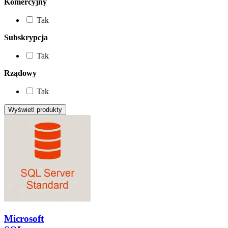
Komercyjny
Tak
Subskrypcja
Tak
Rządowy
Tak
Microsoft