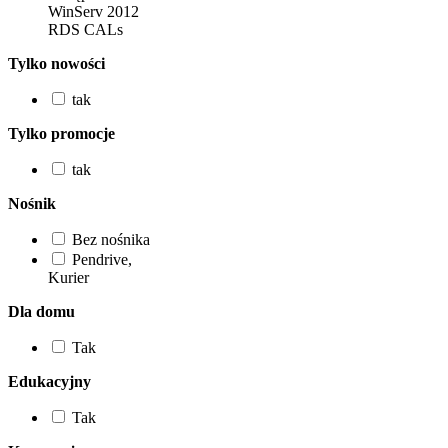
WinServ 2012
RDS CALs
Tylko nowości
tak
Tylko promocje
tak
Nośnik
Bez nośnika
Pendrive,
Kurier
Dla domu
Tak
Edukacyjny
Tak