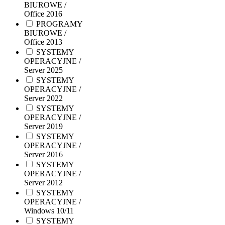
BIUROWE /
Office 2016
PROGRAMY
BIUROWE /
Office 2013
SYSTEMY
OPERACYJNE /
Server 2025
SYSTEMY
OPERACYJNE /
Server 2022
SYSTEMY
OPERACYJNE /
Server 2019
SYSTEMY
OPERACYJNE /
Server 2016
SYSTEMY
OPERACYJNE /
Server 2012
SYSTEMY
OPERACYJNE /
Windows 10/11
SYSTEMY