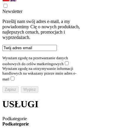
Newsletter
Prześlij nam swój adres e-mail, a my
powiadomimy Cię o nowych produktach,
najlepszych cenach, promocjach i
wyprzedażach.
Wyrażam zgodę na przetwarzanie danych
osobowych do celów marketingowych
Wyrażam zgodę na otrzymywanie informacji
handlowych na wskazany przeze mnie adres e-
mail
USŁUGI
Podkategorie
Podkategorie