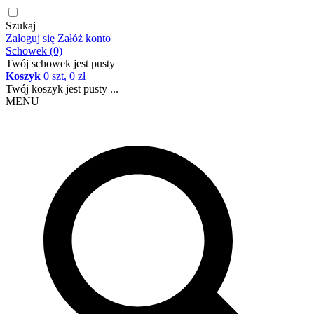
Szukaj
Zaloguj się
Załóż konto
Schowek (0)
Twój schowek jest pusty
Koszyk
0 szt, 0 zł
Twój koszyk jest pusty ...
MENU