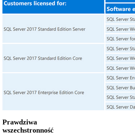
Prawdziwa
wszechstronność