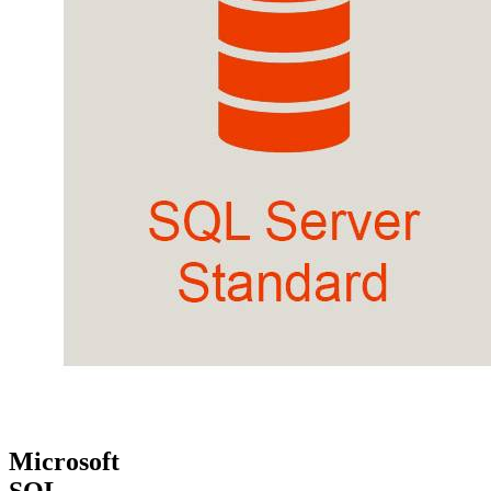
Microsoft
SQL