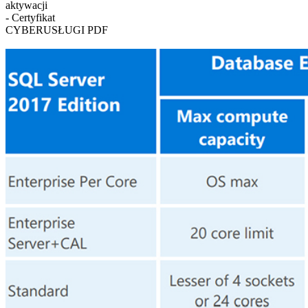
aktywacji
- Certyfikat
CYBERUSŁUGI PDF