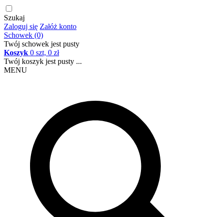
Szukaj
Zaloguj się
Załóż konto
Schowek (0)
Twój schowek jest pusty
Koszyk
0 szt, 0 zł
Twój koszyk jest pusty ...
MENU