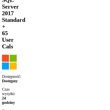
Server
2017
Standard
+
65
User
Cals
Dostępność:
Dostępny
Czas
wysyłki:
24
godziny