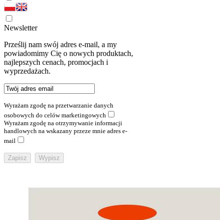
Newsletter
Prześlij nam swój adres e-mail, a my
powiadomimy Cię o nowych produktach,
najlepszych cenach, promocjach i
wyprzedażach.
Wyrażam zgodę na przetwarzanie danych
osobowych do celów marketingowych
Wyrażam zgodę na otrzymywanie informacji
handlowych na wskazany przeze mnie adres e-
mail