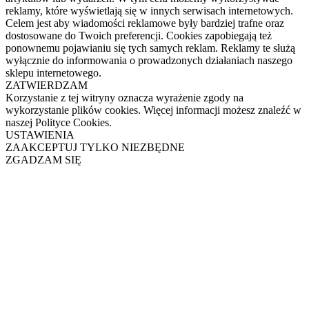
reklamy, które wyświetlają się w innych serwisach internetowych.
Celem jest aby wiadomości reklamowe były bardziej trafne oraz
dostosowane do Twoich preferencji. Cookies zapobiegają też
ponownemu pojawianiu się tych samych reklam. Reklamy te służą
wyłącznie do informowania o prowadzonych działaniach naszego
sklepu internetowego.
ZATWIERDZAM
Korzystanie z tej witryny oznacza wyrażenie zgody na
wykorzystanie plików cookies. Więcej informacji możesz znaleźć w
naszej Polityce Cookies.
USTAWIENIA
ZAAKCEPTUJ TYLKO NIEZBĘDNE
ZGADZAM SIĘ