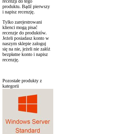
recenzji do tego
produktu. Bądź pierwszy
i napisz recenzję.
Tylko zarejestrowani
klienci mogą pisać
recenzje do produktów.
Jeżeli posiadasz konto w
naszym sklepie zaloguj
się na nie, jeżeli nie załóż
bezpłatne konto i napisz
recenzję.
Pozostałe produkty z
kategorii