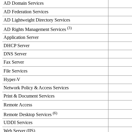
AD Domain Services
AD Federation Services
AD Lightweight Directory Services
(3)
AD Rights Management Services
Application Server
DHCP Server
DNS Server
Fax Server
File Services
Hyper-V
Network Policy & Access Services
Print & Document Services
Remote Access
(6)
Remote Desktop Services
UDDI Services
Web Server (IIS)