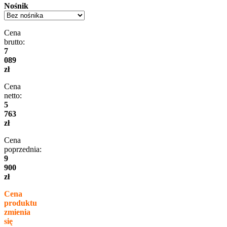
Nośnik
Cena
brutto:
7
089
zł
Cena
netto:
5
763
zł
Cena
poprzednia:
9
900
zł
Cena
produktu
zmienia
się