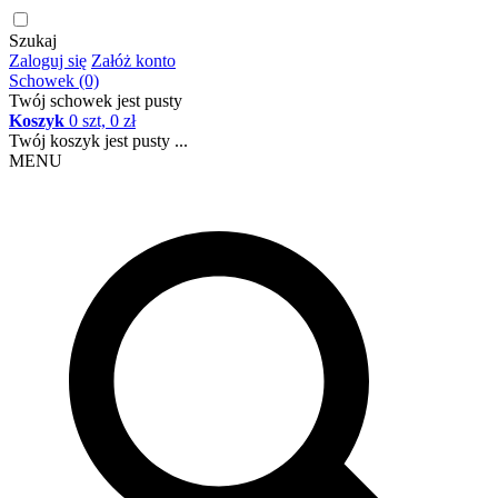
Szukaj
Zaloguj się
Załóż konto
Schowek (0)
Twój schowek jest pusty
Koszyk
0 szt, 0 zł
Twój koszyk jest pusty ...
MENU