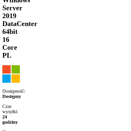
Server
2019
DataCenter
64bit
16
Core
PL
Dostępność:
Dostępny
Czas
wysyłki:
24
godziny