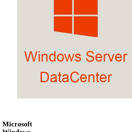
Microsoft
Windows