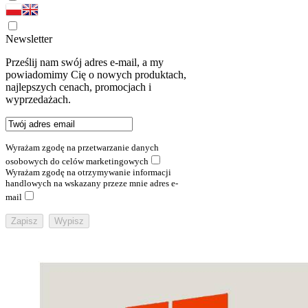
Newsletter
Prześlij nam swój adres e-mail, a my
powiadomimy Cię o nowych produktach,
najlepszych cenach, promocjach i
wyprzedażach.
Wyrażam zgodę na przetwarzanie danych
osobowych do celów marketingowych
Wyrażam zgodę na otrzymywanie informacji
handlowych na wskazany przeze mnie adres e-
mail