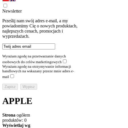
Newsletter
Prześlij nam swój adres e-mail, a my
powiadomimy Cię o nowych produktach,
najlepszych cenach, promocjach i
wyprzedażach.
Wyrażam zgodę na przetwarzanie danych
osobowych do celów marketingowych
Wyrażam zgodę na otrzymywanie informacji
handlowych na wskazany przeze mnie adres e-
mail
APPLE
Strona
ogółem
produktów: 0
Wyświetlaj wg