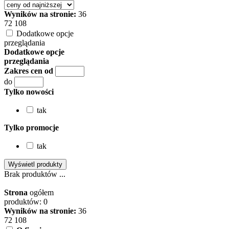
Wyników na stronie:
36
72
108
Dodatkowe opcje
przeglądania
Dodatkowe opcje
przeglądania
Zakres cen od
do
Tylko nowości
tak
Tylko promocje
tak
Brak produktów ...
Strona
ogółem
produktów: 0
Wyników na stronie:
36
72
108