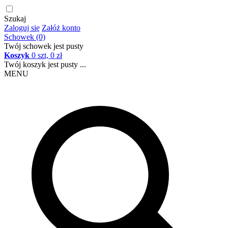
Szukaj
Zaloguj się
Załóż konto
Schowek (0)
Twój schowek jest pusty
Koszyk
0 szt, 0 zł
Twój koszyk jest pusty ...
MENU