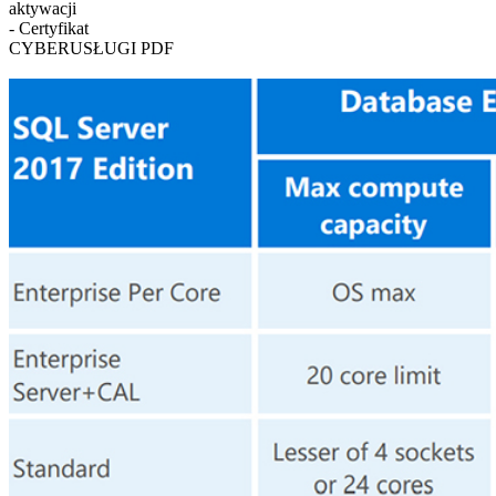
aktywacji
- Certyfikat
CYBERUSŁUGI PDF