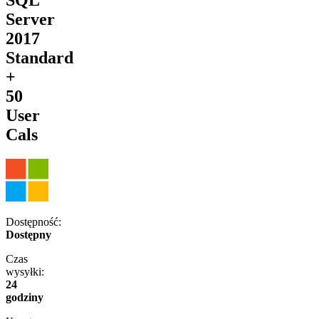
Server
2017
Standard
+
50
User
Cals
Dostępność:
Dostępny
Czas
wysyłki:
24
godziny