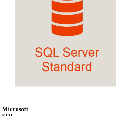
Microsoft
SQL