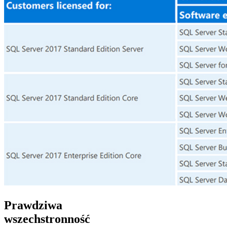
Prawdziwa
wszechstronność