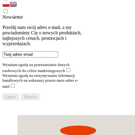
Newsletter
Prześlij nam swój adres e-mail, a my
powiadomimy Cię o nowych produktach,
najlepszych cenach, promocjach i
wyprzedażach.
Wyrażam zgodę na przetwarzanie danych
osobowych do celów marketingowych
Wyrażam zgodę na otrzymywanie informacji
handlowych na wskazany przeze mnie adres e-
mail