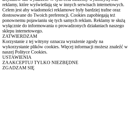
reklamy, które wyświetlają się w innych serwisach internetowych.
Celem jest aby wiadomości reklamowe były bardziej trafne oraz
dostosowane do Twoich preferencji. Cookies zapobiegają też
ponownemu pojawianiu się tych samych reklam. Reklamy te służą
wyłącznie do informowania o prowadzonych działaniach naszego
sklepu internetowego.
ZATWIERDZAM
Korzystanie z tej witryny oznacza wyrażenie zgody na
wykorzystanie plików cookies. Więcej informacji możesz znaleźć w
naszej Polityce Cookies.
USTAWIENIA
ZAAKCEPTUJ TYLKO NIEZBĘDNE
ZGADZAM SIĘ