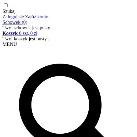
Szukaj
Zaloguj się
Załóż konto
Schowek (0)
Twój schowek jest pusty
Koszyk
0 szt, 0 zł
Twój koszyk jest pusty ...
MENU