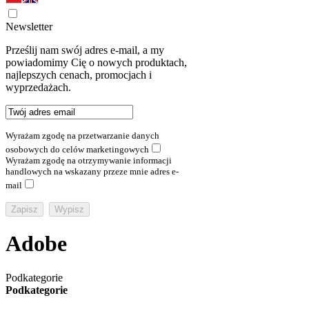
Newsletter
Prześlij nam swój adres e-mail, a my
powiadomimy Cię o nowych produktach,
najlepszych cenach, promocjach i
wyprzedażach.
Wyrażam zgodę na przetwarzanie danych
osobowych do celów marketingowych
Wyrażam zgodę na otrzymywanie informacji
handlowych na wskazany przeze mnie adres e-
mail
Adobe
Podkategorie
Podkategorie