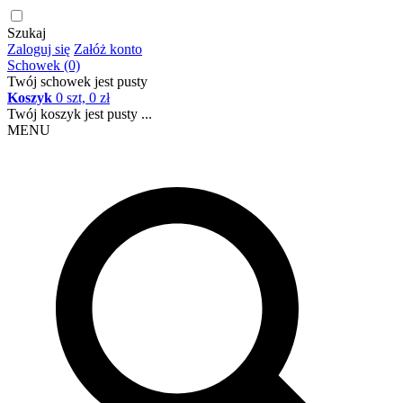
Szukaj
Zaloguj się
Załóż konto
Schowek (0)
Twój schowek jest pusty
Koszyk
0 szt, 0 zł
Twój koszyk jest pusty ...
MENU