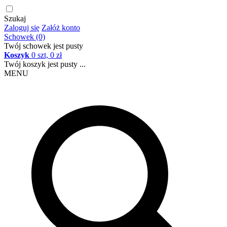
Szukaj
Zaloguj się
Załóż konto
Schowek (0)
Twój schowek jest pusty
Koszyk
0 szt, 0 zł
Twój koszyk jest pusty ...
MENU