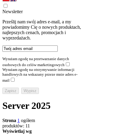
Newsletter
Prześlij nam swój adres e-mail, a my
powiadomimy Cię o nowych produktach,
najlepszych cenach, promocjach i
wyprzedażach.
Wyrażam zgodę na przetwarzanie danych
osobowych do celów marketingowych
Wyrażam zgodę na otrzymywanie informacji
handlowych na wskazany przeze mnie adres e-
mail
Server 2025
Strona
1
ogółem
produktów: 11
Wyświetlaj wg