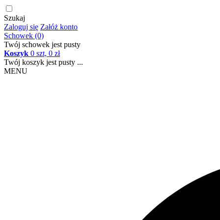
Szukaj
Zaloguj się
Załóż konto
Schowek (0)
Twój schowek jest pusty
Koszyk
0 szt, 0 zł
Twój koszyk jest pusty ...
MENU