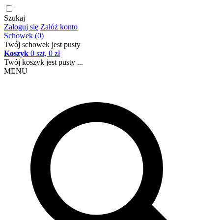
Szukaj
Zaloguj się
Załóż konto
Schowek (0)
Twój schowek jest pusty
Koszyk
0 szt, 0 zł
Twój koszyk jest pusty ...
MENU