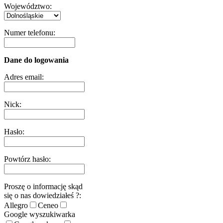
Województwo:
Numer telefonu:
Dane do logowania
Adres email:
Nick:
Hasło:
Powtórz hasło:
Proszę o informację skąd
się o nas dowiedziałeś ?:
Allegro
Ceneo
Google wyszukiwarka