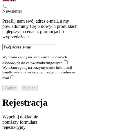
Newsletter
Prześlij nam swój adres e-mail, a my
powiadomimy Cię o nowych produktach,
najlepszych cenach, promocjach i
wyprzedażach.
Wyrażam zgodę na przetwarzanie danych
osobowych do celów marketingowych
Wyrażam zgodę na otrzymywanie informacji
handlowych na wskazany przeze mnie adres e-
mail
Rejestracja
Wypełnij dokładnie
poniższy formularz
rejestracyjny