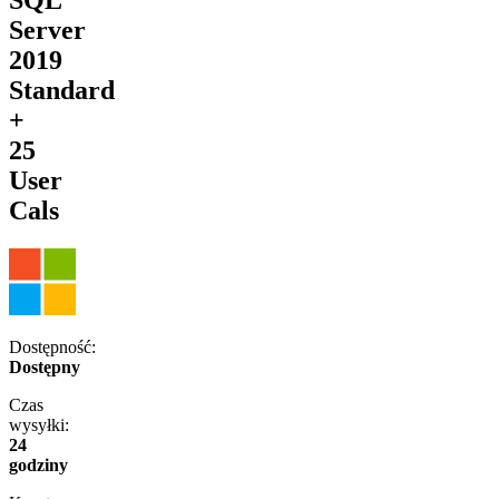
Server
2019
Standard
+
25
User
Cals
Dostępność:
Dostępny
Czas
wysyłki:
24
godziny