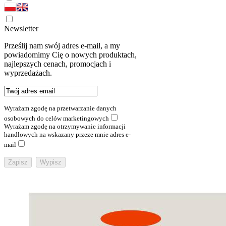
Newsletter
Prześlij nam swój adres e-mail, a my
powiadomimy Cię o nowych produktach,
najlepszych cenach, promocjach i
wyprzedażach.
Wyrażam zgodę na przetwarzanie danych
osobowych do celów marketingowych
Wyrażam zgodę na otrzymywanie informacji
handlowych na wskazany przeze mnie adres e-
mail