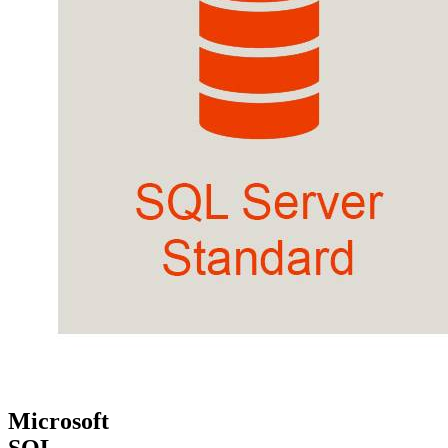
Microsoft
SQL