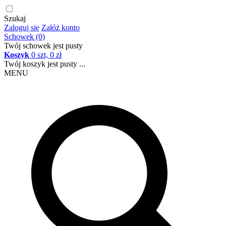
Szukaj
Zaloguj się
Załóż konto
Schowek (0)
Twój schowek jest pusty
Koszyk
0 szt, 0 zł
Twój koszyk jest pusty ...
MENU