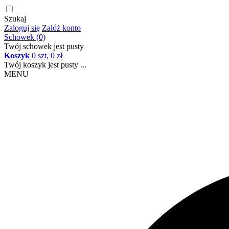
Szukaj
Zaloguj się
Załóż konto
Schowek (0)
Twój schowek jest pusty
Koszyk
0 szt, 0 zł
Twój koszyk jest pusty ...
MENU