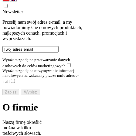
Newsletter
Prześlij nam swój adres e-mail, a my
powiadomimy Cię o nowych produktach,
najlepszych cenach, promocjach i
wyprzedażach.
Wyrażam zgodę na przetwarzanie danych
osobowych do celów marketingowych
Wyrażam zgodę na otrzymywanie informacji
handlowych na wskazany przeze mnie adres e-
mail
O firmie
Naszą firmę określić
można w kilku
treściwych słowach.