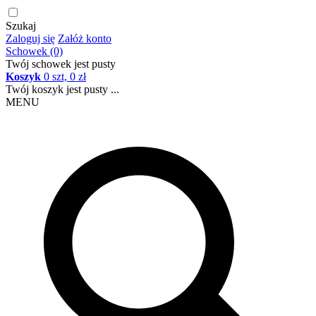
Szukaj
Zaloguj się
Załóż konto
Schowek (0)
Twój schowek jest pusty
Koszyk
0 szt, 0 zł
Twój koszyk jest pusty ...
MENU