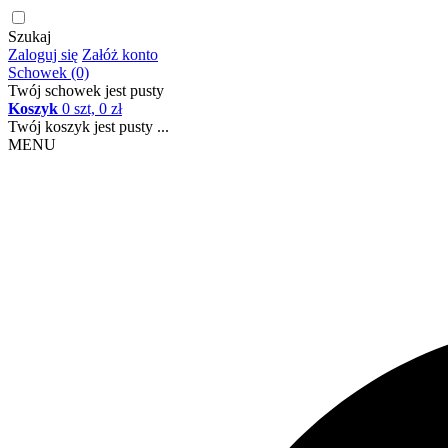
Szukaj
Zaloguj się
Załóż konto
Schowek (0)
Twój schowek jest pusty
Koszyk
0 szt, 0 zł
Twój koszyk jest pusty ...
MENU