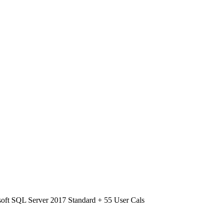
oft SQL Server 2017 Standard + 55 User Cals