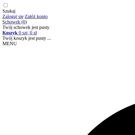
Szukaj
Zaloguj się
Załóż konto
Schowek (0)
Twój schowek jest pusty
Koszyk
0 szt, 0 zł
Twój koszyk jest pusty ...
MENU