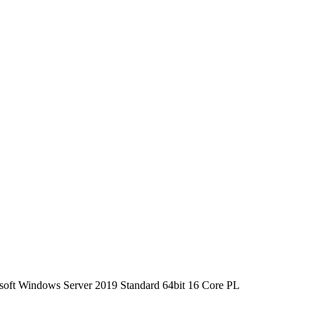
soft Windows Server 2019 Standard 64bit 16 Core PL