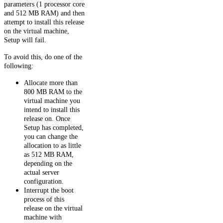
parameters (1 processor core
and 512 MB RAM) and then
attempt to install this release
on the virtual machine,
Setup will fail.
To avoid this, do one of the
following:
Allocate more than
800 MB RAM to the
virtual machine you
intend to install this
release on. Once
Setup has completed,
you can change the
allocation to as little
as 512 MB RAM,
depending on the
actual server
configuration.
Interrupt the boot
process of this
release on the virtual
machine with