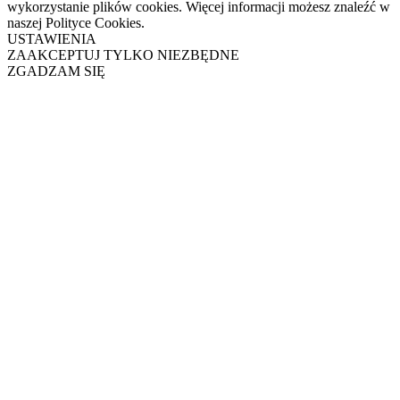
wykorzystanie plików cookies. Więcej informacji możesz znaleźć w
naszej Polityce Cookies.
USTAWIENIA
ZAAKCEPTUJ TYLKO NIEZBĘDNE
ZGADZAM SIĘ