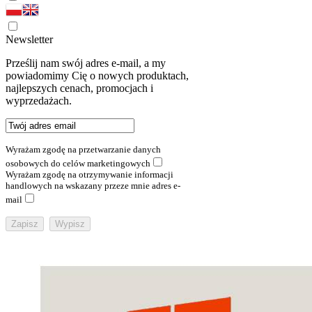
Newsletter
Prześlij nam swój adres e-mail, a my
powiadomimy Cię o nowych produktach,
najlepszych cenach, promocjach i
wyprzedażach.
Wyrażam zgodę na przetwarzanie danych
osobowych do celów marketingowych
Wyrażam zgodę na otrzymywanie informacji
handlowych na wskazany przeze mnie adres e-
mail