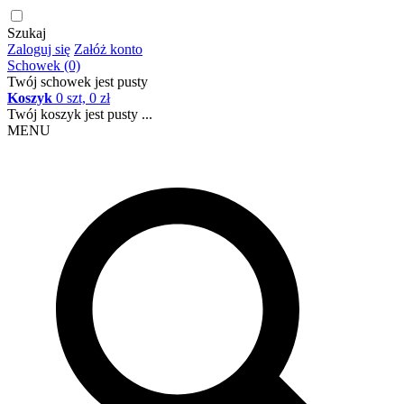
Szukaj
Zaloguj się
Załóż konto
Schowek (0)
Twój schowek jest pusty
Koszyk
0 szt, 0 zł
Twój koszyk jest pusty ...
MENU