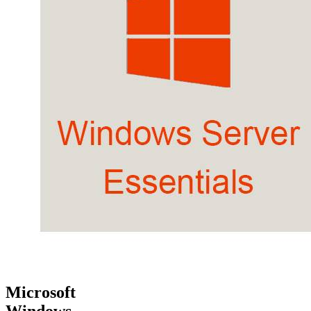
Microsoft
Windows