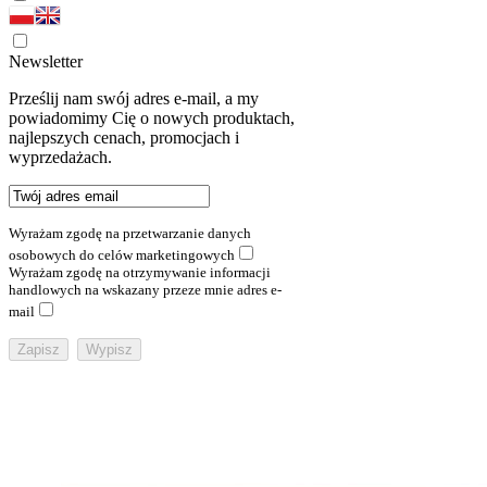
Newsletter
Prześlij nam swój adres e-mail, a my
powiadomimy Cię o nowych produktach,
najlepszych cenach, promocjach i
wyprzedażach.
Wyrażam zgodę na przetwarzanie danych
osobowych do celów marketingowych
Wyrażam zgodę na otrzymywanie informacji
handlowych na wskazany przeze mnie adres e-
mail