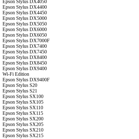
Epson Stylus DX4050
Epson Stylus DX4400
Epson Stylus DX4450
Epson Stylus DX5000
Epson Stylus DX5050
Epson Stylus DX6000
Epson Stylus DX6050
Epson Stylus DX7000F
Epson Stylus DX7400
Epson Stylus DX7450
Epson Stylus DX8400
Epson Stylus DX8450
Epson Stylus DX9400
Wi-Fi Edition
Epson Stylus DX9400F
Epson Stylus S20
Epson Stylus S21
Epson Stylus SX100
Epson Stylus SX105
Epson Stylus SX110
Epson Stylus SX115
Epson Stylus SX200
Epson Stylus SX205
Epson Stylus SX210
Epson Stylus SX215