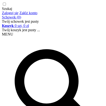
Szukaj
Zaloguj się
Załóż konto
Schowek (0)
Twój schowek jest pusty
Koszyk
0 szt, 0 zł
Twój koszyk jest pusty ...
MENU