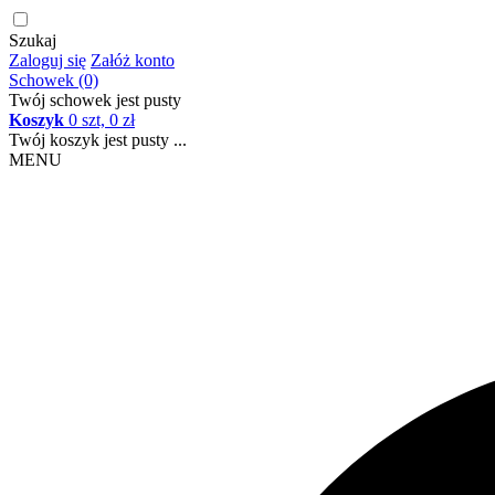
Szukaj
Zaloguj się
Załóż konto
Schowek (0)
Twój schowek jest pusty
Koszyk
0 szt, 0 zł
Twój koszyk jest pusty ...
MENU