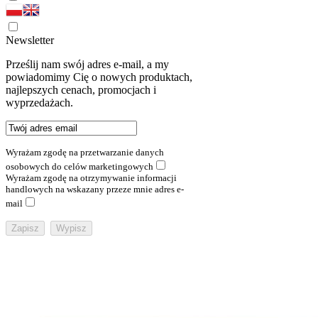
Newsletter
Prześlij nam swój adres e-mail, a my
powiadomimy Cię o nowych produktach,
najlepszych cenach, promocjach i
wyprzedażach.
Wyrażam zgodę na przetwarzanie danych
osobowych do celów marketingowych
Wyrażam zgodę na otrzymywanie informacji
handlowych na wskazany przeze mnie adres e-
mail