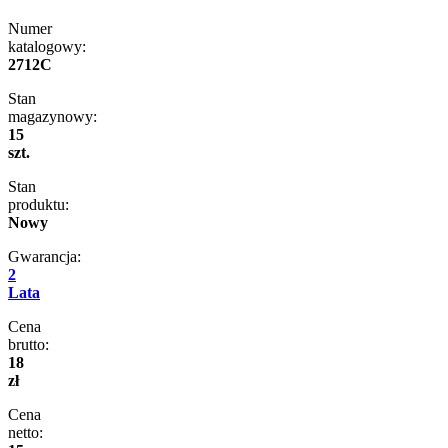
Numer
katalogowy:
2712C
Stan
magazynowy:
15
szt.
Stan
produktu:
Nowy
Gwarancja:
2
Lata
Cena
brutto:
18
zł
Cena
netto: