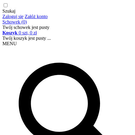
Szukaj
Zaloguj się
Załóż konto
Schowek (0)
Twój schowek jest pusty
Koszyk
0 szt, 0 zł
Twój koszyk jest pusty ...
MENU