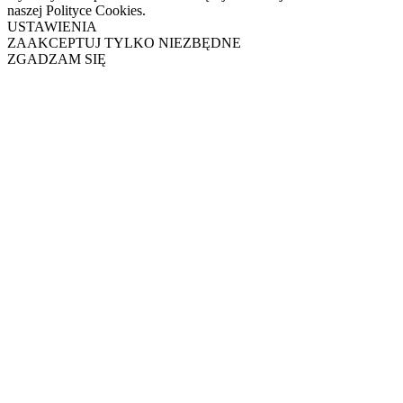
naszej Polityce Cookies.
USTAWIENIA
ZAAKCEPTUJ TYLKO NIEZBĘDNE
ZGADZAM SIĘ