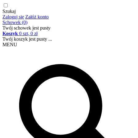
Szukaj
Zaloguj się
Załóż konto
Schowek (0)
Twój schowek jest pusty
Koszyk
0 szt, 0 zł
Twój koszyk jest pusty ...
MENU