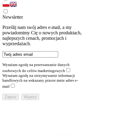
Newsletter
Prześlij nam swój adres e-mail, a my
powiadomimy Cię o nowych produktach,
najlepszych cenach, promocjach i
wyprzedażach.
Wyrażam zgodę na przetwarzanie danych
osobowych do celów marketingowych
Wyrażam zgodę na otrzymywanie informacji
handlowych na wskazany przeze mnie adres e-
mail