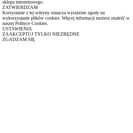
sklepu internetowego.
ZATWIERDZAM
Korzystanie z tej witryny oznacza wyrażenie zgody na
wykorzystanie plików cookies. Więcej informacji możesz znaleźć w
naszej Polityce Cookies.
USTAWIENIA
ZAAKCEPTUJ TYLKO NIEZBĘDNE
ZGADZAM SIĘ