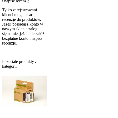
i napisz recenzję.
Tylko zarejestrowani
klienci mogą pisać
recenzje do produktów.
Jeżeli posiadasz konto w
naszym sklepie zaloguj
się na nie, jeżeli nie załóż
bezpłatne konto i napisz
recenzję.
Pozostałe produkty z
kategorii