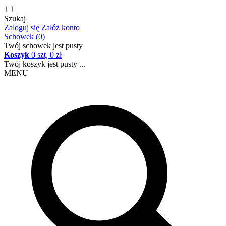
Szukaj
Zaloguj się
Załóż konto
Schowek (0)
Twój schowek jest pusty
Koszyk
0 szt, 0 zł
Twój koszyk jest pusty ...
MENU