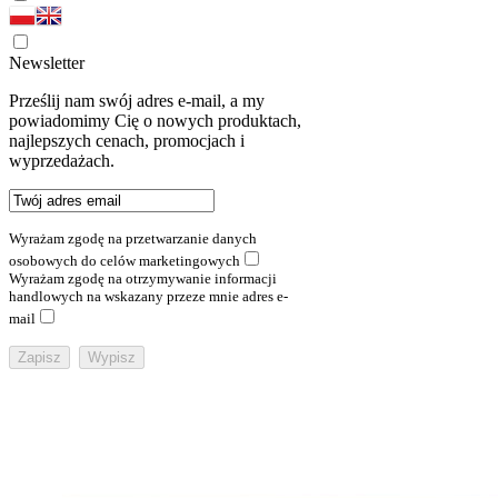
Newsletter
Prześlij nam swój adres e-mail, a my
powiadomimy Cię o nowych produktach,
najlepszych cenach, promocjach i
wyprzedażach.
Wyrażam zgodę na przetwarzanie danych
osobowych do celów marketingowych
Wyrażam zgodę na otrzymywanie informacji
handlowych na wskazany przeze mnie adres e-
mail