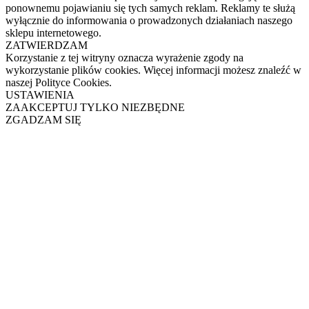
ponownemu pojawianiu się tych samych reklam. Reklamy te służą
wyłącznie do informowania o prowadzonych działaniach naszego
sklepu internetowego.
ZATWIERDZAM
Korzystanie z tej witryny oznacza wyrażenie zgody na
wykorzystanie plików cookies. Więcej informacji możesz znaleźć w
naszej Polityce Cookies.
USTAWIENIA
ZAAKCEPTUJ TYLKO NIEZBĘDNE
ZGADZAM SIĘ