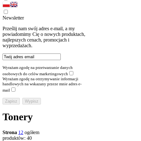
Newsletter
Prześlij nam swój adres e-mail, a my
powiadomimy Cię o nowych produktach,
najlepszych cenach, promocjach i
wyprzedażach.
Wyrażam zgodę na przetwarzanie danych
osobowych do celów marketingowych
Wyrażam zgodę na otrzymywanie informacji
handlowych na wskazany przeze mnie adres e-
mail
Tonery
Strona
1
2
ogółem
produktów: 40