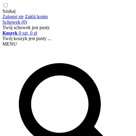
Szukaj
Zaloguj się
Załóż konto
Schowek (0)
Twój schowek jest pusty
Koszyk
0 szt, 0 zł
Twój koszyk jest pusty ...
MENU