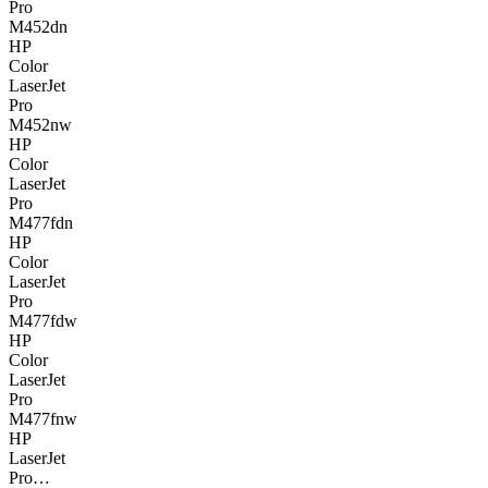
Pro
M452dn
HP
Color
LaserJet
Pro
M452nw
HP
Color
LaserJet
Pro
M477fdn
HP
Color
LaserJet
Pro
M477fdw
HP
Color
LaserJet
Pro
M477fnw
HP
LaserJet
Pro…