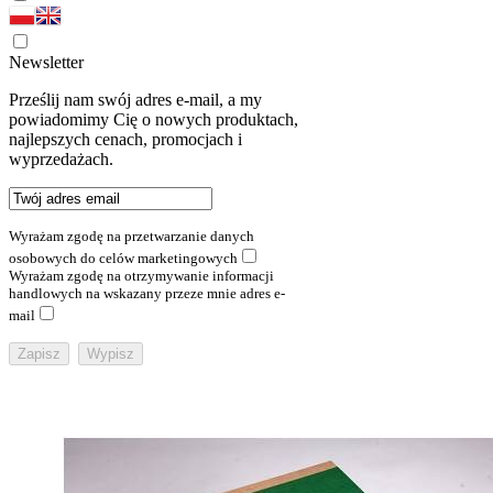
Newsletter
Prześlij nam swój adres e-mail, a my
powiadomimy Cię o nowych produktach,
najlepszych cenach, promocjach i
wyprzedażach.
Wyrażam zgodę na przetwarzanie danych
osobowych do celów marketingowych
Wyrażam zgodę na otrzymywanie informacji
handlowych na wskazany przeze mnie adres e-
mail