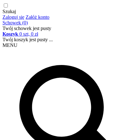
Szukaj
Zaloguj się
Załóż konto
Schowek (0)
Twój schowek jest pusty
Koszyk
0 szt, 0 zł
Twój koszyk jest pusty ...
MENU