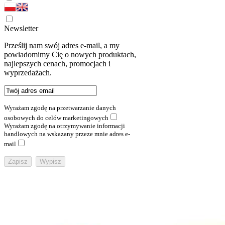
Newsletter
Prześlij nam swój adres e-mail, a my
powiadomimy Cię o nowych produktach,
najlepszych cenach, promocjach i
wyprzedażach.
Wyrażam zgodę na przetwarzanie danych
osobowych do celów marketingowych
Wyrażam zgodę na otrzymywanie informacji
handlowych na wskazany przeze mnie adres e-
mail