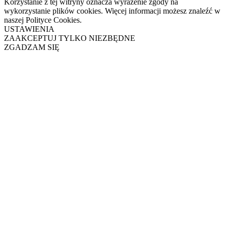
Korzystanie z tej witryny oznacza wyrażenie zgody na
wykorzystanie plików cookies. Więcej informacji możesz znaleźć w
naszej Polityce Cookies.
USTAWIENIA
ZAAKCEPTUJ TYLKO NIEZBĘDNE
ZGADZAM SIĘ