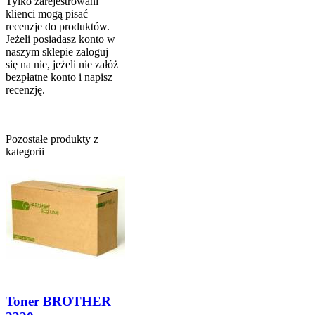
Tylko zarejestrowani
klienci mogą pisać
recenzje do produktów.
Jeżeli posiadasz konto w
naszym sklepie zaloguj
się na nie, jeżeli nie załóż
bezpłatne konto i napisz
recenzję.
Pozostałe produkty z
kategorii
Toner BROTHER