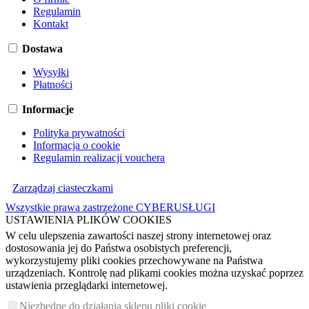
Regulamin
Kontakt
Dostawa
Wysyłki
Płatności
Informacje
Polityka prywatności
Informacja o cookie
Regulamin realizacji vouchera
Zarządzaj ciasteczkami
Wszystkie prawa zastrzeżone CYBERUSŁUGI
USTAWIENIA PLIKÓW COOKIES
W celu ulepszenia zawartości naszej strony internetowej oraz
dostosowania jej do Państwa osobistych preferencji,
wykorzystujemy pliki cookies przechowywane na Państwa
urządzeniach. Kontrolę nad plikami cookies można uzyskać poprzez
ustawienia przeglądarki internetowej.
Niezbędne do działania sklepu pliki cookie