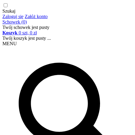
Szukaj
Zaloguj się
Załóż konto
Schowek (0)
Twój schowek jest pusty
Koszyk
0 szt, 0 zł
Twój koszyk jest pusty ...
MENU