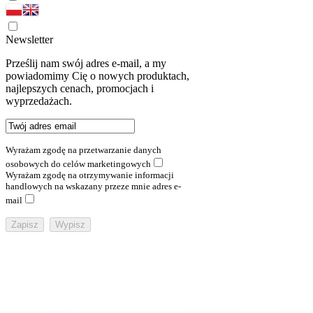
Newsletter
Prześlij nam swój adres e-mail, a my
powiadomimy Cię o nowych produktach,
najlepszych cenach, promocjach i
wyprzedażach.
Wyrażam zgodę na przetwarzanie danych
osobowych do celów marketingowych
Wyrażam zgodę na otrzymywanie informacji
handlowych na wskazany przeze mnie adres e-
mail