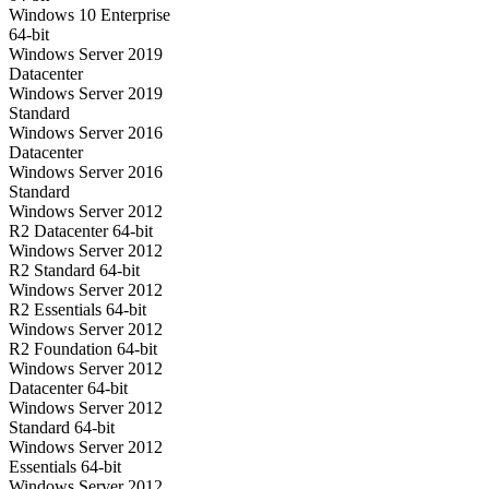
Windows 10 Enterprise
64-bit
Windows Server 2019
Datacenter
Windows Server 2019
Standard
Windows Server 2016
Datacenter
Windows Server 2016
Standard
Windows Server 2012
R2 Datacenter 64-bit
Windows Server 2012
R2 Standard 64-bit
Windows Server 2012
R2 Essentials 64-bit
Windows Server 2012
R2 Foundation 64-bit
Windows Server 2012
Datacenter 64-bit
Windows Server 2012
Standard 64-bit
Windows Server 2012
Essentials 64-bit
Windows Server 2012