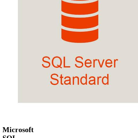
Microsoft
SQL