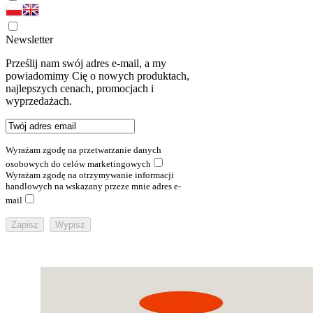
Newsletter
Prześlij nam swój adres e-mail, a my
powiadomimy Cię o nowych produktach,
najlepszych cenach, promocjach i
wyprzedażach.
Wyrażam zgodę na przetwarzanie danych
osobowych do celów marketingowych
Wyrażam zgodę na otrzymywanie informacji
handlowych na wskazany przeze mnie adres e-
mail