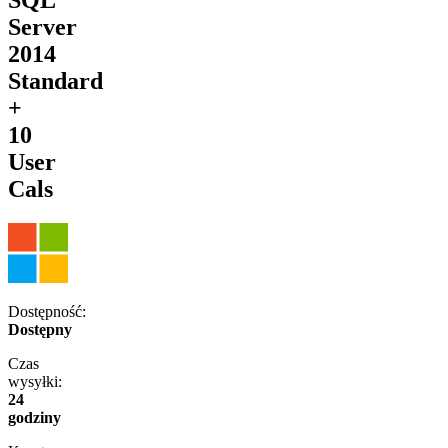
Server
2014
Standard
+
10
User
Cals
Dostępność:
Dostępny
Czas
wysyłki:
24
godziny