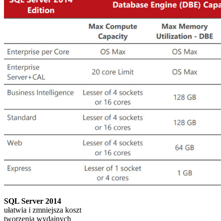
SQL Server 2014
ułatwia i zmniejsza koszt
tworzenia wydajnych