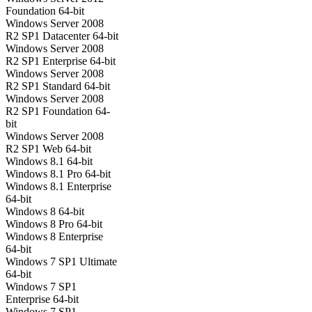
Foundation 64-bit
Windows Server 2008
R2 SP1 Datacenter 64-bit
Windows Server 2008
R2 SP1 Enterprise 64-bit
Windows Server 2008
R2 SP1 Standard 64-bit
Windows Server 2008
R2 SP1 Foundation 64-
bit
Windows Server 2008
R2 SP1 Web 64-bit
Windows 8.1 64-bit
Windows 8.1 Pro 64-bit
Windows 8.1 Enterprise
64-bit
Windows 8 64-bit
Windows 8 Pro 64-bit
Windows 8 Enterprise
64-bit
Windows 7 SP1 Ultimate
64-bit
Windows 7 SP1
Enterprise 64-bit
Windows 7 SP1