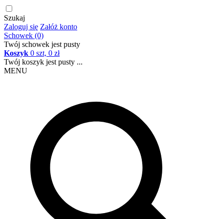
Szukaj
Zaloguj się
Załóż konto
Schowek (0)
Twój schowek jest pusty
Koszyk
0 szt, 0 zł
Twój koszyk jest pusty ...
MENU