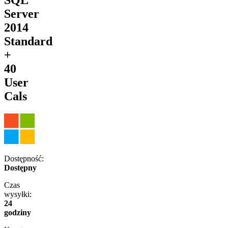
Server
2014
Standard
+
40
User
Cals
Dostępność:
Dostępny
Czas
wysyłki:
24
godziny