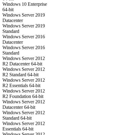
Windows 10 Enterprise
64-bit
Windows Server 2019
Datacenter
Windows Server 2019
Standard
Windows Server 2016
Datacenter
Windows Server 2016
Standard
Windows Server 2012
R2 Datacenter 64-bit
Windows Server 2012
R2 Standard 64-bit
Windows Server 2012
R2 Essentials 64-bit
Windows Server 2012
R2 Foundation 64-bit
Windows Server 2012
Datacenter 64-bit
Windows Server 2012
Standard 64-bit
Windows Server 2012
Essentials 64-bit
Windows Server 2012