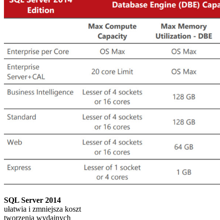
SQL Server 2014
ułatwia i zmniejsza koszt
tworzenia wydajnych