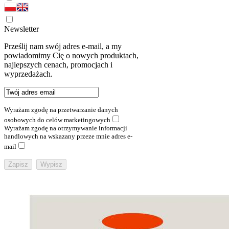
Newsletter
Prześlij nam swój adres e-mail, a my
powiadomimy Cię o nowych produktach,
najlepszych cenach, promocjach i
wyprzedażach.
Wyrażam zgodę na przetwarzanie danych
osobowych do celów marketingowych
Wyrażam zgodę na otrzymywanie informacji
handlowych na wskazany przeze mnie adres e-
mail