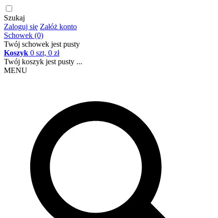
Szukaj
Zaloguj się
Załóż konto
Schowek (0)
Twój schowek jest pusty
Koszyk
0 szt, 0 zł
Twój koszyk jest pusty ...
MENU