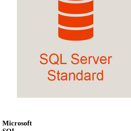
Microsoft
SQL