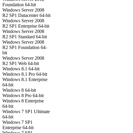
Foundation 64-bit
Windows Server 2008
R2 SP1 Datacenter 64-bit
Windows Server 2008
R2 SP1 Enterprise 64-bit
Windows Server 2008
R2 SP1 Standard 64-bit
Windows Server 2008
R2 SP1 Foundation 64-
bit
Windows Server 2008
R2 SP1 Web 64-bit
Windows 8.1 64-bit
Windows 8.1 Pro 64-bit
Windows 8.1 Enterprise
64-bit
Windows 8 64-bit
Windows 8 Pro 64-bit
Windows 8 Enterprise
64-bit
Windows 7 SP1 Ultimate
64-bit
Windows 7 SP1
Enterprise 64-bit
Windows 7 SP1