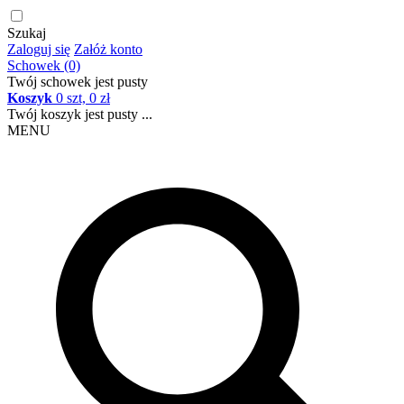
Szukaj
Zaloguj się
Załóż konto
Schowek (0)
Twój schowek jest pusty
Koszyk
0 szt, 0 zł
Twój koszyk jest pusty ...
MENU