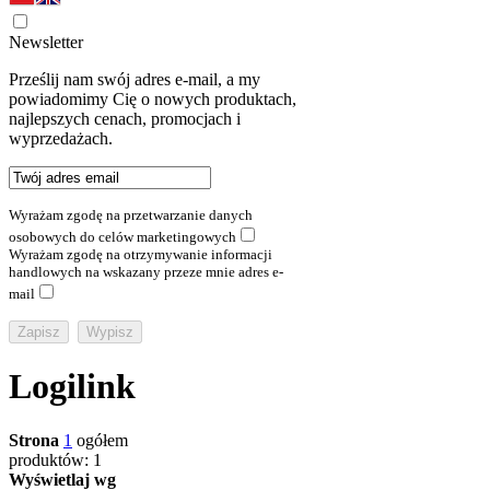
Newsletter
Prześlij nam swój adres e-mail, a my
powiadomimy Cię o nowych produktach,
najlepszych cenach, promocjach i
wyprzedażach.
Wyrażam zgodę na przetwarzanie danych
osobowych do celów marketingowych
Wyrażam zgodę na otrzymywanie informacji
handlowych na wskazany przeze mnie adres e-
mail
Logilink
Strona
1
ogółem
produktów: 1
Wyświetlaj wg