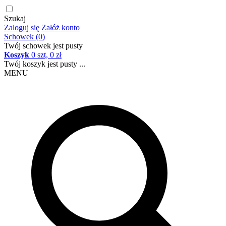
Szukaj
Zaloguj się
Załóż konto
Schowek (0)
Twój schowek jest pusty
Koszyk
0 szt, 0 zł
Twój koszyk jest pusty ...
MENU