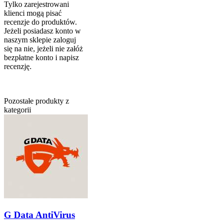
Tylko zarejestrowani
klienci mogą pisać
recenzje do produktów.
Jeżeli posiadasz konto w
naszym sklepie zaloguj
się na nie, jeżeli nie załóż
bezpłatne konto i napisz
recenzję.
Pozostałe produkty z
kategorii
G Data AntiVirus