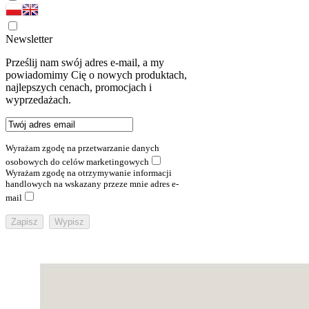
Newsletter
Prześlij nam swój adres e-mail, a my
powiadomimy Cię o nowych produktach,
najlepszych cenach, promocjach i
wyprzedażach.
Wyrażam zgodę na przetwarzanie danych
osobowych do celów marketingowych
Wyrażam zgodę na otrzymywanie informacji
handlowych na wskazany przeze mnie adres e-
mail