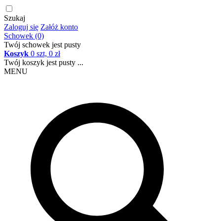
Szukaj
Zaloguj się
Załóż konto
Schowek (0)
Twój schowek jest pusty
Koszyk
0 szt, 0 zł
Twój koszyk jest pusty ...
MENU