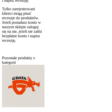
i napisz recenzję.
Tylko zarejestrowani
klienci mogą pisać
recenzje do produktów.
Jeżeli posiadasz konto w
naszym sklepie zaloguj
się na nie, jeżeli nie załóż
bezpłatne konto i napisz
recenzję.
Pozostałe produkty z
kategorii