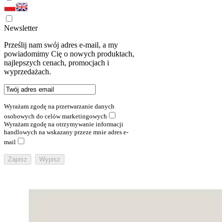
Newsletter
Prześlij nam swój adres e-mail, a my
powiadomimy Cię o nowych produktach,
najlepszych cenach, promocjach i
wyprzedażach.
Wyrażam zgodę na przetwarzanie danych
osobowych do celów marketingowych
Wyrażam zgodę na otrzymywanie informacji
handlowych na wskazany przeze mnie adres e-
mail