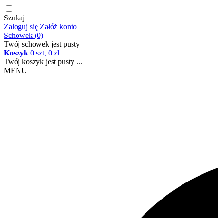
Szukaj
Zaloguj się
Załóż konto
Schowek (0)
Twój schowek jest pusty
Koszyk
0 szt, 0 zł
Twój koszyk jest pusty ...
MENU