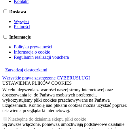
Kontakt
Dostawa
Wysyłki
Płatności
Informacje
Polityka prywatności
Informacja o cookie
Regulamin realizacji vouchera
Zarządzaj ciasteczkami
Wszystkie prawa zastrzeżone CYBERUSŁUGI
USTAWIENIA PLIKÓW COOKIES
W celu ulepszenia zawartości naszej strony internetowej oraz
dostosowania jej do Państwa osobistych preferencji,
wykorzystujemy pliki cookies przechowywane na Państwa
urządzeniach. Kontrolę nad plikami cookies można uzyskać poprzez
ustawienia przeglądarki internetowej.
Niezbędne do działania sklepu pliki cookie
Są zawsze włączone, ponieważ umożliwiają podstawowe działanie