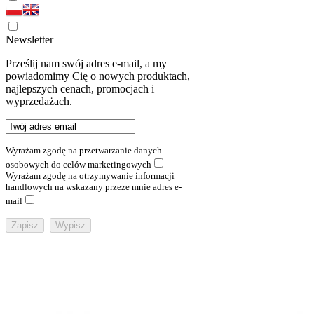
Newsletter
Prześlij nam swój adres e-mail, a my
powiadomimy Cię o nowych produktach,
najlepszych cenach, promocjach i
wyprzedażach.
Wyrażam zgodę na przetwarzanie danych
osobowych do celów marketingowych
Wyrażam zgodę na otrzymywanie informacji
handlowych na wskazany przeze mnie adres e-
mail