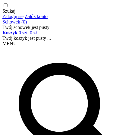
Szukaj
Zaloguj się
Załóż konto
Schowek (0)
Twój schowek jest pusty
Koszyk
0 szt, 0 zł
Twój koszyk jest pusty ...
MENU