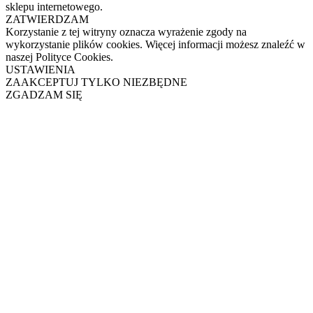
sklepu internetowego.
ZATWIERDZAM
Korzystanie z tej witryny oznacza wyrażenie zgody na
wykorzystanie plików cookies. Więcej informacji możesz znaleźć w
naszej Polityce Cookies.
USTAWIENIA
ZAAKCEPTUJ TYLKO NIEZBĘDNE
ZGADZAM SIĘ