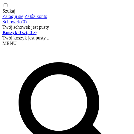
Szukaj
Zaloguj się
Załóż konto
Schowek (0)
Twój schowek jest pusty
Koszyk
0 szt, 0 zł
Twój koszyk jest pusty ...
MENU