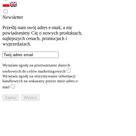
Newsletter
Prześlij nam swój adres e-mail, a my
powiadomimy Cię o nowych produktach,
najlepszych cenach, promocjach i
wyprzedażach.
Wyrażam zgodę na przetwarzanie danych
osobowych do celów marketingowych
Wyrażam zgodę na otrzymywanie informacji
handlowych na wskazany przeze mnie adres e-
mail