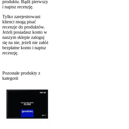
produktu. Bądź pierwszy
i napisz recenzję.
Tylko zarejestrowani
klienci mogą pisać
recenzje do produktów.
Jeżeli posiadasz konto w
naszym sklepie zaloguj
się na nie, jeżeli nie załóż
bezpłatne konto i napisz
recenzję.
Pozostałe produkty z
kategorii