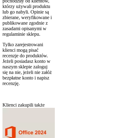
pochodziły od klientów,
którzy używali produktu
lub go nabyli. Opinie są
zbierane, weryfikowane i
publikowane zgodnie z
zasadami opisanymi w
regulaminie sklepu.
Tylko zarejestrowani
klienci mogą pisać
recenzje do produktów.
Jeżeli posiadasz konto w
naszym sklepie zaloguj
się na nie, jeżeli nie załóż
bezpłatne konto i napisz
recenzję.
Klienci zakupili także