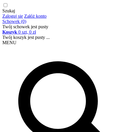
Szukaj
Zaloguj się
Załóż konto
Schowek (0)
Twój schowek jest pusty
Koszyk
0 szt, 0 zł
Twój koszyk jest pusty ...
MENU