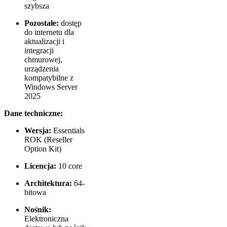
szybsza
Pozostałe:
dostęp
do internetu dla
aktualizacji i
integracji
chmurowej,
urządzenia
kompatybilne z
Windows Server
2025
Dane techniczne:
Wersja:
Essentials
ROK (Reseller
Option Kit)
Licencja:
10 core
Architektura:
64-
bitowa
Nośnik:
Elektroniczna