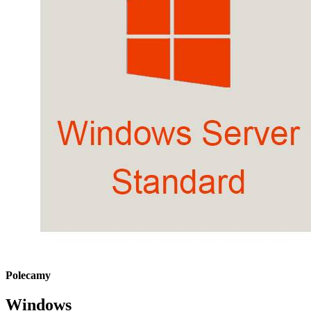
Polecamy
Windows