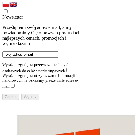
Newsletter
Prześlij nam swój adres e-mail, a my
powiadomimy Cię o nowych produktach,
najlepszych cenach, promocjach i
wyprzedażach.
Wyrażam zgodę na przetwarzanie danych
osobowych do celów marketingowych
Wyrażam zgodę na otrzymywanie informacji
handlowych na wskazany przeze mnie adres e-
mail