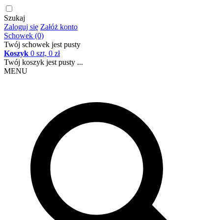
Szukaj
Zaloguj się
Załóż konto
Schowek (0)
Twój schowek jest pusty
Koszyk
0 szt, 0 zł
Twój koszyk jest pusty ...
MENU