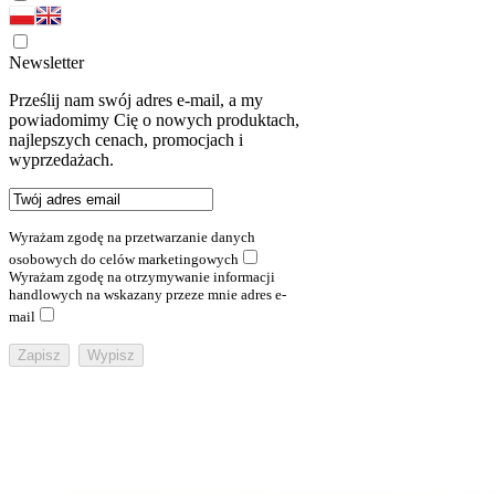
Newsletter
Prześlij nam swój adres e-mail, a my
powiadomimy Cię o nowych produktach,
najlepszych cenach, promocjach i
wyprzedażach.
Wyrażam zgodę na przetwarzanie danych
osobowych do celów marketingowych
Wyrażam zgodę na otrzymywanie informacji
handlowych na wskazany przeze mnie adres e-
mail