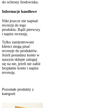
do ochrony środowiska.
Informacje handlowe
Nikt jeszcze nie napisał
recenzji do tego
produktu. Bądź pierwszy
i napisz recenzję.
Tylko zarejestrowani
klienci mogą pisać
recenzje do produktów.
Jeżeli posiadasz konto w
naszym sklepie zaloguj
się na nie, jeżeli nie załóż
bezpłatne konto i napisz
recenzję.
Pozostałe produkty z
kategorii