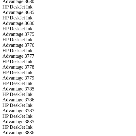
Advantage 3630
HP DeskJet Ink
Advantage 3635
HP DeskJet Ink
Advantage 3636
HP DeskJet Ink
Advantage 3775
HP DeskJet Ink
Advantage 3776
HP DeskJet Ink
Advantage 3777
HP DeskJet Ink
Advantage 3778
HP DeskJet Ink
Advantage 3779
HP DeskJet Ink
Advantage 3785
HP DeskJet Ink
Advantage 3786
HP DeskJet Ink
Advantage 3787
HP DeskJet Ink
Advantage 3835
HP DeskJet Ink
Advantage 3836