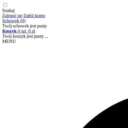
Szukaj
Zaloguj się
Załóż konto
Schowek (0)
Twój schowek jest pusty
Koszyk
0 szt, 0 zł
Twój koszyk jest pusty ...
MENU