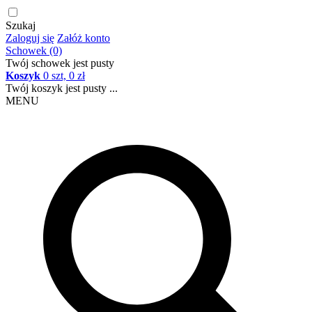
Szukaj
Zaloguj się
Załóż konto
Schowek (0)
Twój schowek jest pusty
Koszyk
0 szt, 0 zł
Twój koszyk jest pusty ...
MENU