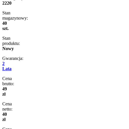
2220
Stan
magazynowy:
40
szt.
Stan
produktu:
Nowy
Gwarancja:
2
Lata
Cena
brutto:
49
zł
Cena
netto:
40
zł