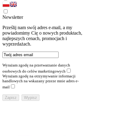
Newsletter
Prześlij nam swój adres e-mail, a my
powiadomimy Cię o nowych produktach,
najlepszych cenach, promocjach i
wyprzedażach.
Wyrażam zgodę na przetwarzanie danych
osobowych do celów marketingowych
Wyrażam zgodę na otrzymywanie informacji
handlowych na wskazany przeze mnie adres e-
mail