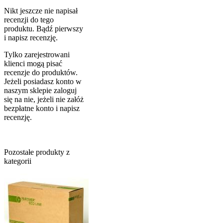
Nikt jeszcze nie napisał
recenzji do tego
produktu. Bądź pierwszy
i napisz recenzję.
Tylko zarejestrowani
klienci mogą pisać
recenzje do produktów.
Jeżeli posiadasz konto w
naszym sklepie zaloguj
się na nie, jeżeli nie załóż
bezpłatne konto i napisz
recenzję.
Pozostałe produkty z
kategorii