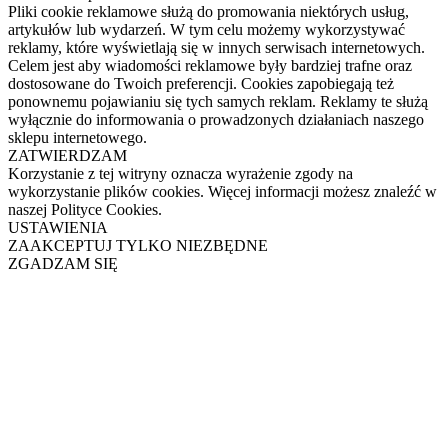
Pliki cookie reklamowe służą do promowania niektórych usług,
artykułów lub wydarzeń. W tym celu możemy wykorzystywać
reklamy, które wyświetlają się w innych serwisach internetowych.
Celem jest aby wiadomości reklamowe były bardziej trafne oraz
dostosowane do Twoich preferencji. Cookies zapobiegają też
ponownemu pojawianiu się tych samych reklam. Reklamy te służą
wyłącznie do informowania o prowadzonych działaniach naszego
sklepu internetowego.
ZATWIERDZAM
Korzystanie z tej witryny oznacza wyrażenie zgody na
wykorzystanie plików cookies. Więcej informacji możesz znaleźć w
naszej Polityce Cookies.
USTAWIENIA
ZAAKCEPTUJ TYLKO NIEZBĘDNE
ZGADZAM SIĘ