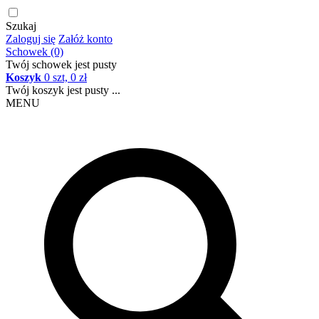
Szukaj
Zaloguj się
Załóż konto
Schowek (0)
Twój schowek jest pusty
Koszyk
0 szt, 0 zł
Twój koszyk jest pusty ...
MENU