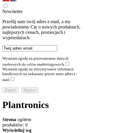
Newsletter
Prześlij nam swój adres e-mail, a my
powiadomimy Cię o nowych produktach,
najlepszych cenach, promocjach i
wyprzedażach.
Wyrażam zgodę na przetwarzanie danych
osobowych do celów marketingowych
Wyrażam zgodę na otrzymywanie informacji
handlowych na wskazany przeze mnie adres e-
mail
Plantronics
Strona
ogółem
produktów: 0
Wyświetlaj wg