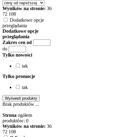
Wyników na stronie:
36
72
108
Dodatkowe opcje
przeglądania
Dodatkowe opcje
przeglądania
Zakres cen od
do
Tylko nowości
tak
Tylko promocje
tak
Brak produktów ...
Strona
ogółem
produktów: 0
Wyników na stronie:
36
72
108