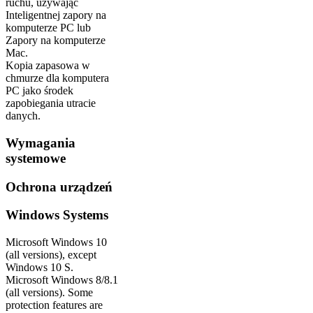
ruchu, używając
Inteligentnej zapory na
komputerze PC lub
Zapory na komputerze
Mac.
Kopia zapasowa w
chmurze dla komputera
PC jako środek
zapobiegania utracie
danych.
Wymagania
systemowe
Ochrona urządzeń
Windows Systems
Microsoft Windows 10
(all versions), except
Windows 10 S.
Microsoft Windows 8/8.1
(all versions). Some
protection features are