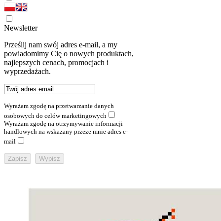
Newsletter
Prześlij nam swój adres e-mail, a my
powiadomimy Cię o nowych produktach,
najlepszych cenach, promocjach i
wyprzedażach.
Wyrażam zgodę na przetwarzanie danych
osobowych do celów marketingowych
Wyrażam zgodę na otrzymywanie informacji
handlowych na wskazany przeze mnie adres e-
mail