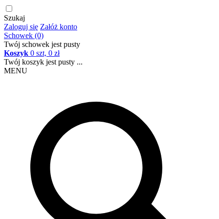
Szukaj
Zaloguj się
Załóż konto
Schowek (0)
Twój schowek jest pusty
Koszyk
0 szt, 0 zł
Twój koszyk jest pusty ...
MENU