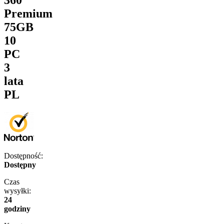
Premium
75GB
10
PC
3
lata
PL
Dostępność:
Dostępny
Czas
wysyłki:
24
godziny