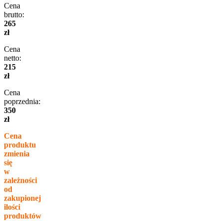
Cena
brutto:
265
zł
Cena
netto:
215
zł
Cena
poprzednia:
350
zł
Cena
produktu
zmienia
się
w
zależności
od
zakupionej
ilości
produktów