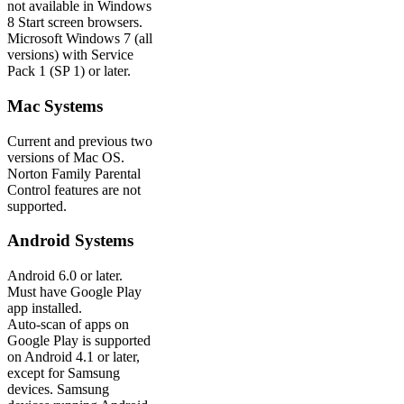
not available in Windows
8 Start screen browsers.
Microsoft Windows 7 (all
versions) with Service
Pack 1 (SP 1) or later.
Mac Systems
Current and previous two
versions of Mac OS.
Norton Family Parental
Control features are not
supported.
Android Systems
Android 6.0 or later.
Must have Google Play
app installed.
Auto-scan of apps on
Google Play is supported
on Android 4.1 or later,
except for Samsung
devices. Samsung