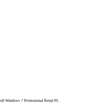
oft Windows 7 Professional Retail PL