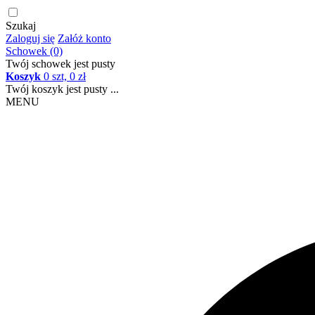
Szukaj
Zaloguj się
Załóż konto
Schowek (0)
Twój schowek jest pusty
Koszyk
0 szt, 0 zł
Twój koszyk jest pusty ...
MENU