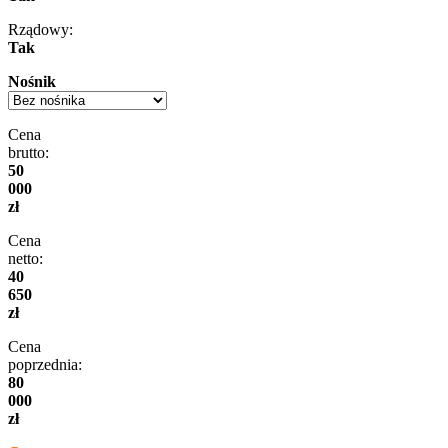
Rządowy:
Tak
Nośnik
Cena
brutto:
50
000
zł
Cena
netto:
40
650
zł
Cena
poprzednia:
80
000
zł