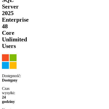
Server
2025
Enterprise
48
Core
Unlimited
Users
Dostępność:
Dostępny
Czas
wysyłki:
24
godziny