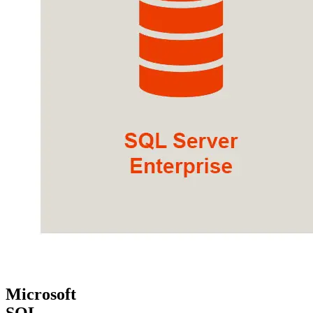
Microsoft
SQL