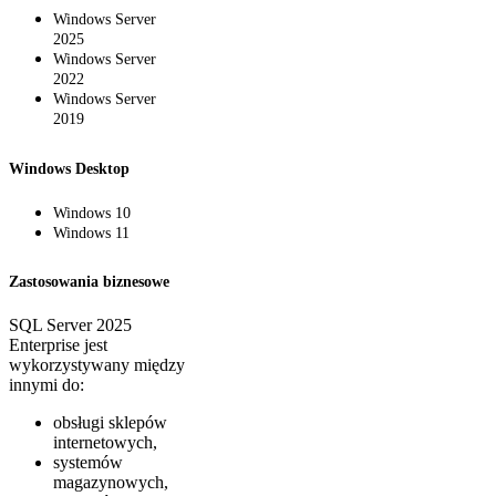
Windows Server
2025
Windows Server
2022
Windows Server
2019
Windows Desktop
Windows 10
Windows 11
Zastosowania biznesowe
SQL Server 2025
Enterprise jest
wykorzystywany między
innymi do:
obsługi sklepów
internetowych,
systemów
magazynowych,