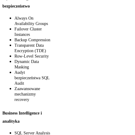
bezpieczeństwo
Always On
Availability Groups
Failover Cluster
Instances
Backup Compression
Transparent Data
Encryption (TDE)
Row-Level Security
Dynamic Data
Masking
Audyt
bezpieczeństwa SQL
Audit
Zaawansowane
mechanizmy
recovery
Business Intelligence i
analityka
SQL Server Analysis