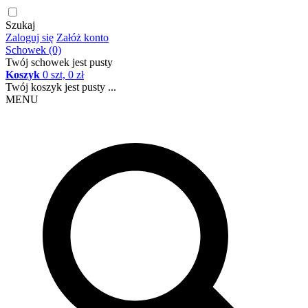
Szukaj
Zaloguj się
Załóż konto
Schowek (0)
Twój schowek jest pusty
Koszyk
0 szt, 0 zł
Twój koszyk jest pusty ...
MENU