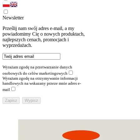
Newsletter
Prześlij nam swój adres e-mail, a my
powiadomimy Cię o nowych produktach,
najlepszych cenach, promocjach i
wyprzedażach.
Wyrażam zgodę na przetwarzanie danych
osobowych do celów marketingowych
Wyrażam zgodę na otrzymywanie informacji
handlowych na wskazany przeze mnie adres e-
mail