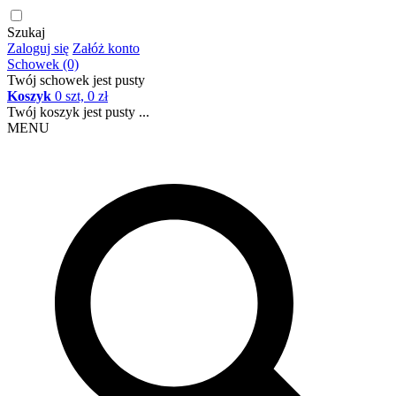
Szukaj
Zaloguj się
Załóż konto
Schowek (0)
Twój schowek jest pusty
Koszyk
0 szt, 0 zł
Twój koszyk jest pusty ...
MENU