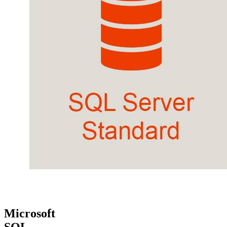
Microsoft
SQL