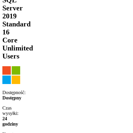
Server
2019
Standard
16
Core
Unlimited
Users
Dostępność:
Dostępny
Czas
wysyłki:
24
godziny