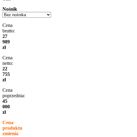
Nośnik
Cena
brutto:
27
989
zł
Cena
netto:
22
755
zł
Cena
poprzednia:
45
000
zł
Cena
produktu
zmienia