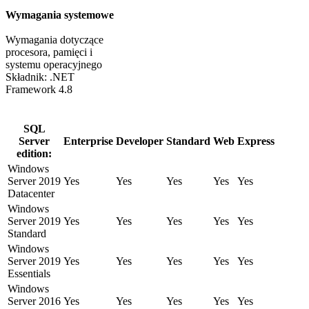
Wymagania systemowe
Wymagania dotyczące
procesora, pamięci i
systemu operacyjnego
Składnik: .NET
Framework 4.8
SQL
Server
Enterprise
Developer
Standard
Web
Express
edition:
Windows
Server 2019
Yes
Yes
Yes
Yes
Yes
Datacenter
Windows
Server 2019
Yes
Yes
Yes
Yes
Yes
Standard
Windows
Server 2019
Yes
Yes
Yes
Yes
Yes
Essentials
Windows
Server 2016
Yes
Yes
Yes
Yes
Yes