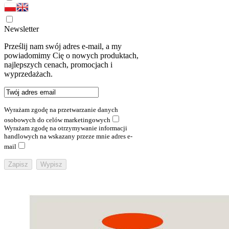
Newsletter
Prześlij nam swój adres e-mail, a my
powiadomimy Cię o nowych produktach,
najlepszych cenach, promocjach i
wyprzedażach.
Wyrażam zgodę na przetwarzanie danych
osobowych do celów marketingowych
Wyrażam zgodę na otrzymywanie informacji
handlowych na wskazany przeze mnie adres e-
mail