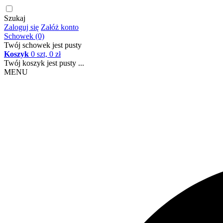
Szukaj
Zaloguj się
Załóż konto
Schowek (0)
Twój schowek jest pusty
Koszyk
0 szt, 0 zł
Twój koszyk jest pusty ...
MENU