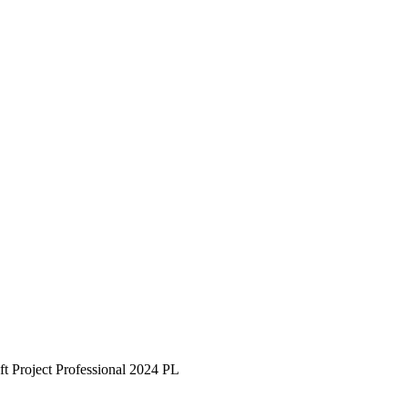
ft Project Professional 2024 PL