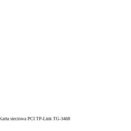
Karta sieciowa PCI TP-Link TG-3468