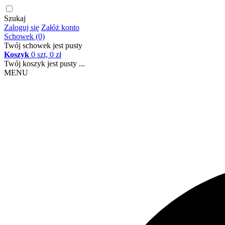
Szukaj
Zaloguj się
Załóż konto
Schowek (0)
Twój schowek jest pusty
Koszyk
0 szt, 0 zł
Twój koszyk jest pusty ...
MENU