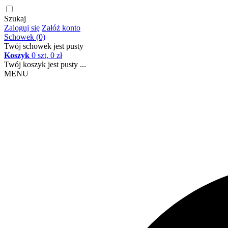
Szukaj
Zaloguj się
Załóż konto
Schowek (0)
Twój schowek jest pusty
Koszyk
0 szt, 0 zł
Twój koszyk jest pusty ...
MENU