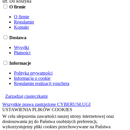
szt.
Do koszyka
O firmie
O firmie
Regulamin
Kontakt
Dostawa
Wysyłki
Płatności
Informacje
Polityka prywatności
Informacja o cookie
Regulamin realizacji vouchera
Zarządzaj ciasteczkami
Wszystkie prawa zastrzeżone CYBERUSŁUGI
USTAWIENIA PLIKÓW COOKIES
W celu ulepszenia zawartości naszej strony internetowej oraz
dostosowania jej do Państwa osobistych preferencji,
wykorzystujemy pliki cookies przechowywane na Państwa