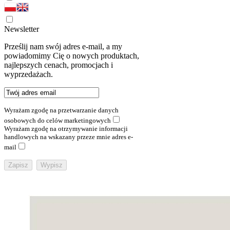
Newsletter
Prześlij nam swój adres e-mail, a my
powiadomimy Cię o nowych produktach,
najlepszych cenach, promocjach i
wyprzedażach.
Wyrażam zgodę na przetwarzanie danych
osobowych do celów marketingowych
Wyrażam zgodę na otrzymywanie informacji
handlowych na wskazany przeze mnie adres e-
mail