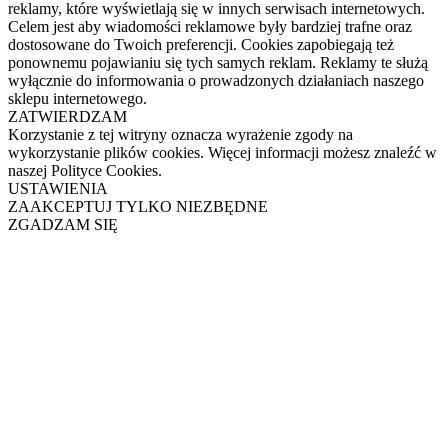
reklamy, które wyświetlają się w innych serwisach internetowych.
Celem jest aby wiadomości reklamowe były bardziej trafne oraz
dostosowane do Twoich preferencji. Cookies zapobiegają też
ponownemu pojawianiu się tych samych reklam. Reklamy te służą
wyłącznie do informowania o prowadzonych działaniach naszego
sklepu internetowego.
ZATWIERDZAM
Korzystanie z tej witryny oznacza wyrażenie zgody na
wykorzystanie plików cookies. Więcej informacji możesz znaleźć w
naszej Polityce Cookies.
USTAWIENIA
ZAAKCEPTUJ TYLKO NIEZBĘDNE
ZGADZAM SIĘ