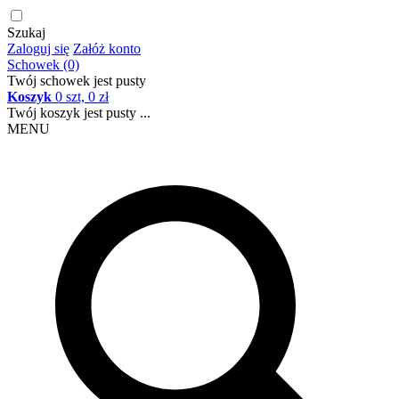
Szukaj
Zaloguj się
Załóż konto
Schowek (0)
Twój schowek jest pusty
Koszyk
0 szt, 0 zł
Twój koszyk jest pusty ...
MENU