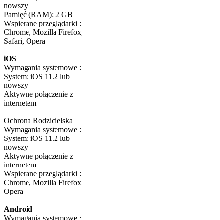
nowszy
Pamięć (RAM): 2 GB
Wspierane przeglądarki :
Chrome, Mozilla Firefox,
Safari, Opera
iOS
Wymagania systemowe :
System: iOS 11.2 lub
nowszy
Aktywne połączenie z
internetem
Ochrona Rodzicielska
Wymagania systemowe :
System: iOS 11.2 lub
nowszy
Aktywne połączenie z
internetem
Wspierane przeglądarki :
Chrome, Mozilla Firefox,
Opera
Android
Wymagania systemowe :