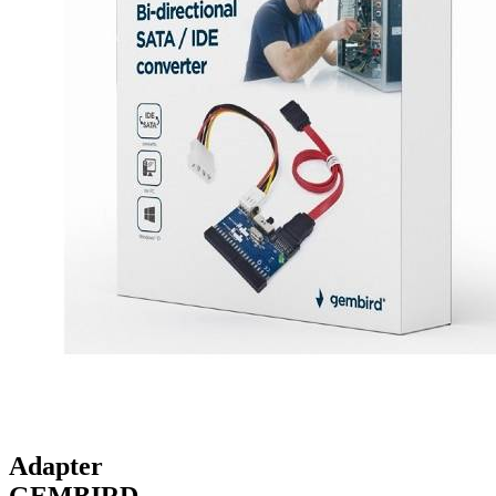
Adapter
GEMBIRD