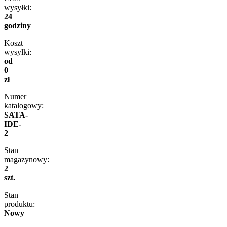
wysyłki:
24
godziny
Koszt
wysyłki:
od
0
zł
Numer
katalogowy:
SATA-
IDE-
2
Stan
magazynowy:
2
szt.
Stan
produktu:
Nowy