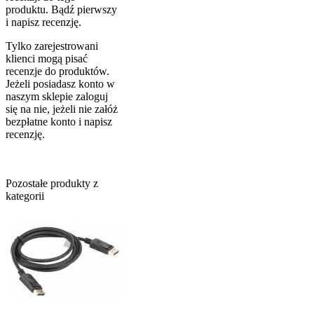
produktu. Bądź pierwszy
i napisz recenzję.
Tylko zarejestrowani
klienci mogą pisać
recenzje do produktów.
Jeżeli posiadasz konto w
naszym sklepie zaloguj
się na nie, jeżeli nie załóż
bezpłatne konto i napisz
recenzję.
Pozostałe produkty z
kategorii