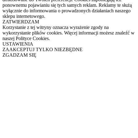
ponownemu pojawianiu się tych samych reklam. Reklamy te służą
wyłącznie do informowania o prowadzonych działaniach naszego
sklepu internetowego.
ZATWIERDZAM
Korzystanie z tej witryny oznacza wyrażenie zgody na
wykorzystanie plików cookies. Więcej informacji możesz znaleźć w
naszej Polityce Cookies.
USTAWIENIA
ZAAKCEPTUJ TYLKO NIEZBĘDNE
ZGADZAM SIĘ