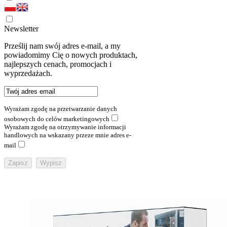
Newsletter
Prześlij nam swój adres e-mail, a my
powiadomimy Cię o nowych produktach,
najlepszych cenach, promocjach i
wyprzedażach.
Wyrażam zgodę na przetwarzanie danych
osobowych do celów marketingowych
Wyrażam zgodę na otrzymywanie informacji
handlowych na wskazany przeze mnie adres e-
mail