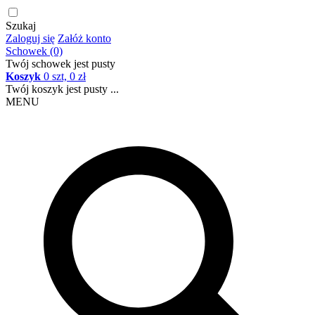
Szukaj
Zaloguj się
Załóż konto
Schowek (0)
Twój schowek jest pusty
Koszyk
0 szt, 0 zł
Twój koszyk jest pusty ...
MENU