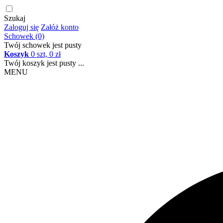
Szukaj
Zaloguj się
Załóż konto
Schowek (0)
Twój schowek jest pusty
Koszyk
0 szt, 0 zł
Twój koszyk jest pusty ...
MENU